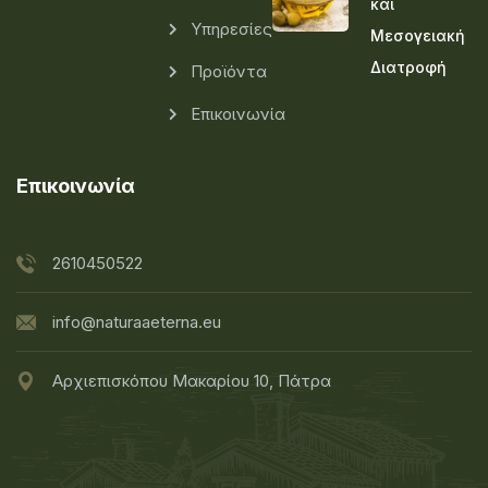
και
Υπηρεσίες
Μεσογειακή
Διατροφή
Προϊόντα
Επικοινωνία
Επικοινωνία
2610450522
info@naturaaeterna.eu
Αρχιεπισκόπου Μακαρίου 10, Πάτρα