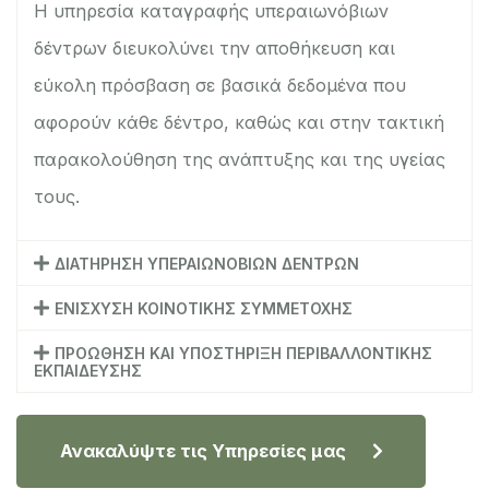
Η υπηρεσία καταγραφής υπεραιωνόβιων
δέντρων διευκολύνει την αποθήκευση και
εύκολη πρόσβαση σε βασικά δεδομένα που
αφορούν κάθε δέντρο, καθώς και στην τακτική
παρακολούθηση της ανάπτυξης και της υγείας
τους.
ΔΙΑΤΗΡΗΣΗ ΥΠΕΡΑΙΩΝΟΒΙΩΝ ΔΕΝΤΡΩΝ
ΕΝΙΣΧΥΣΗ ΚΟΙΝΟΤΙΚΗΣ ΣΥΜΜΕΤΟΧΗΣ
ΠΡΟΩΘΗΣΗ ΚΑΙ ΥΠΟΣΤΗΡΙΞΗ ΠΕΡΙΒΑΛΛΟΝΤΙΚΗΣ
ΕΚΠΑΙΔΕΥΣΗΣ
Ανακαλύψτε τις Υπηρεσίες μας