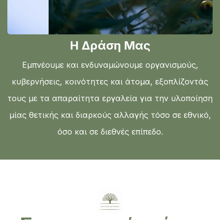
Η Δράση Μας
Εμπνέουμε και ενδυναμώνουμε οργανισμούς,
κυβερνήσεις, κοινότητες και άτομα, εξοπλίζοντάς
τους με τα απαραίτητα εργαλεία για την υλοποίηση
μίας θετικής και διαρκούς αλλαγής τόσο σε εθνικό,
όσο και σε διεθνές επίπεδο.