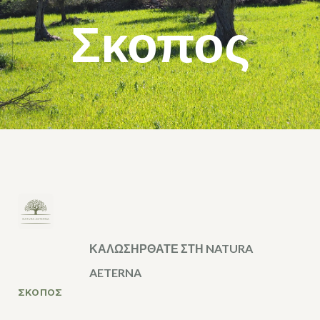
Σκοπος
ΚΑΛΩΣΗΡΘΑΤΕ ΣΤΗ NATURA
AETERNA
ΣΚΟΠΟΣ