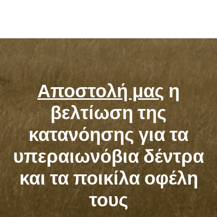
Αποστολή μας
η
βελτίωση της
κατανόησης για τα
υπεραιωνόβια δέντρα
και τα ποικίλα οφέλη
τους