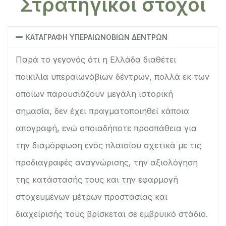
Στρατηγικοί στόχοι
ΚΑΤΑΓΡΑΦΗ ΥΠΕΡΑΙΩΝΟΒΙΩΝ ΔΕΝΤΡΩΝ
Παρά το γεγονός ότι η Ελλάδα διαθέτει
ποικιλία υπεραιωνόβιων δέντρων, πολλά εκ των
οποίων παρουσιάζουν μεγάλη ιστορική
σημασία, δεν έχει πραγματοποιηθεί κάποια
απογραφή, ενώ οποιαδήποτε προσπάθεια για
την διαμόρφωση ενός πλαισίου σχετικά με τις
προδιαγραφές αναγνώρισης, την αξιολόγηση
της κατάστασής τους και την εφαρμογή
στοχευμένων μέτρων προστασίας και
διαχείρισής τους βρίσκεται σε εμβρυικό στάδιο.