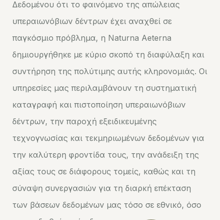
Δεδομένου ότι το φαινόμενο της απώλειας
υπεραιωνόβιων δέντρων έχει αναχθεί σε
παγκόσμιο πρόβλημα, η Naturna Aeterna
δημιουργήθηκε με κύριο σκοπό τη διαφύλαξη και
συντήρηση της πολύτιμης αυτής κληρονομιάς. Οι
υπηρεσίες μας περιλαμβάνουν τη συστηματική
καταγραφή και πιστοποίηση υπεραιωνόβιων
δέντρων, την παροχή εξειδικευμένης
τεχνογνωσίας και τεκμηριωμένων δεδομένων για
την καλύτερη φροντίδα τους, την ανάδειξη της
αξίας τους σε διάφορους τομείς, καθώς και τη
σύναψη συνεργασιών για τη διαρκή επέκταση
των βάσεων δεδομένων μας τόσο σε εθνικό, όσο